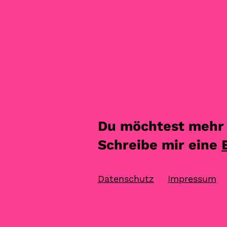
Du möchtest mehr 
Schreibe mir eine
Datenschutz
Impressum