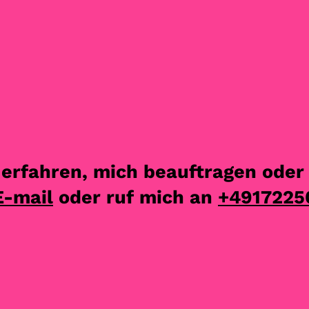
erfahren, mich beauftragen oder
E-mail
oder ruf mich an
+4917225