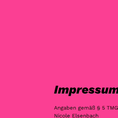
Impressu
Angaben gemäß § 5 TMG
Nicole Elsenbach