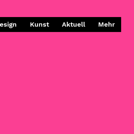
esign
Kunst
Aktuell
Mehr